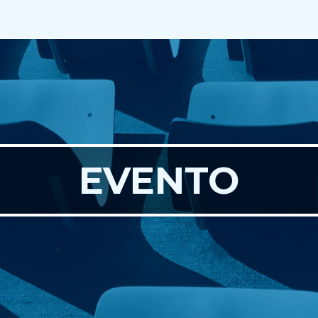
EVENTO