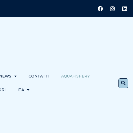
 NEWS
CONTATTI
AQUAFISHERY
ORI
ITA