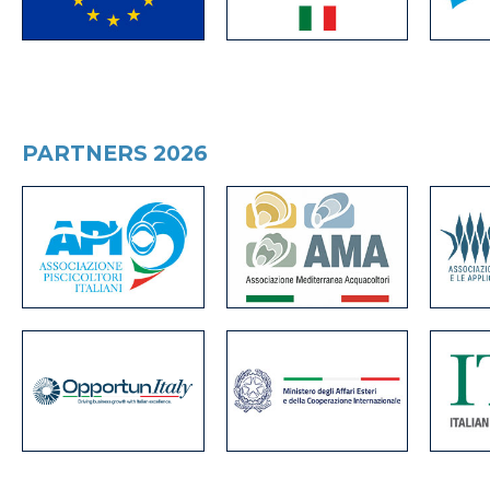
PARTNERS 2026