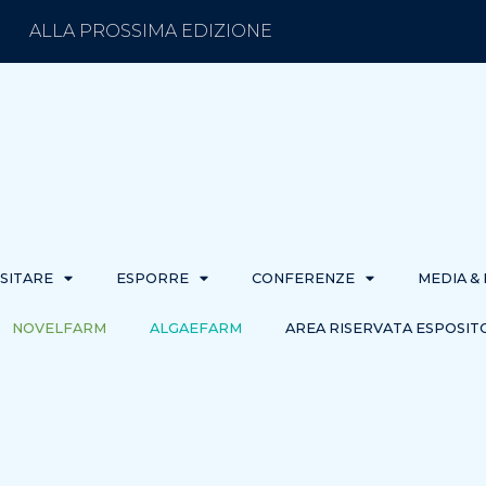
ALLA PROSSIMA EDIZIONE
ISITARE
ESPORRE
CONFERENZE
MEDIA &
NOVELFARM
ALGAEFARM
AREA RISERVATA ESPOSIT