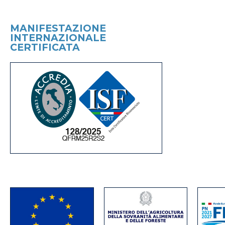
MANIFESTAZIONE
INTERNAZIONALE
CERTIFICATA