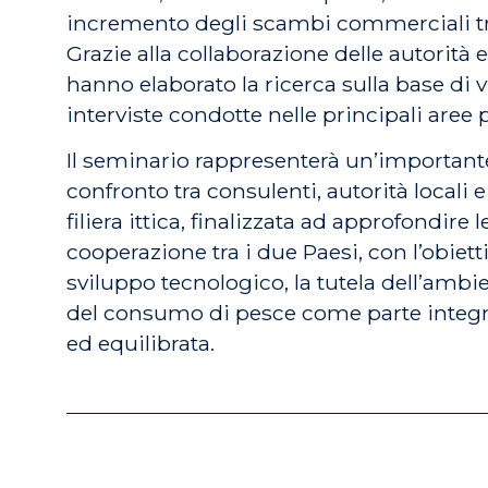
incremento degli scambi commerciali tra 
Grazie alla collaborazione delle autorità er
hanno elaborato la ricerca sulla base di 
interviste condotte nelle principali aree
Il seminario rappresenterà un’important
confronto tra consulenti, autorità locali e
filiera ittica, finalizzata ad approfondire 
cooperazione tra i due Paesi, con l’obietti
sviluppo tecnologico, la tutela dell’amb
del consumo di pesce come parte integr
ed equilibrata.