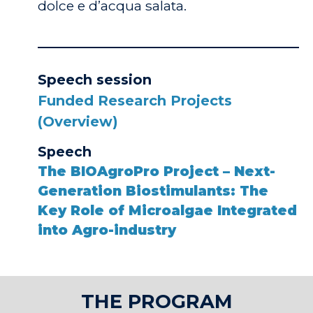
dolce e d’acqua salata.
Speech session
Funded Research Projects
(Overview)
Speech
The BIOAgroPro Project – Next-
Generation Biostimulants: The
Key Role of Microalgae Integrated
into Agro-industry
THE PROGRAM