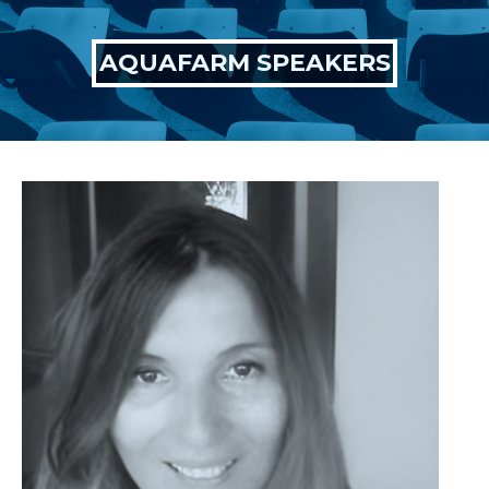
AQUAFARM SPEAKERS