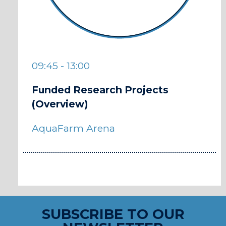
09:45 - 13:00
Funded Research Projects
(Overview)
AquaFarm Arena
SUBSCRIBE TO OUR