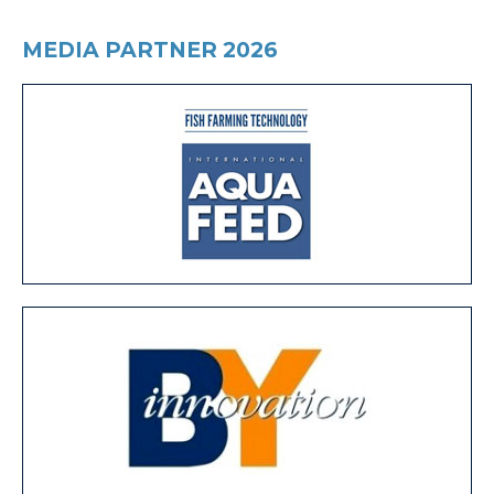
MEDIA PARTNER 2026