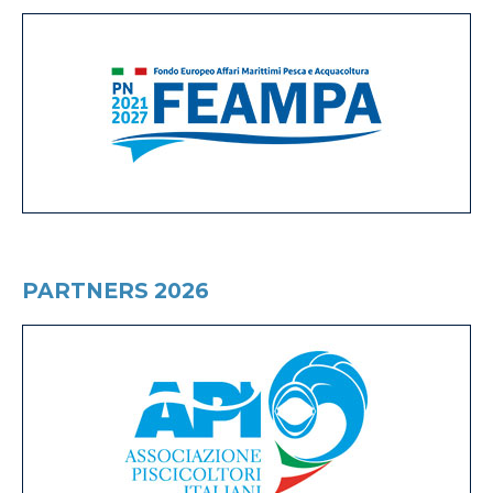
PARTNERS 2026