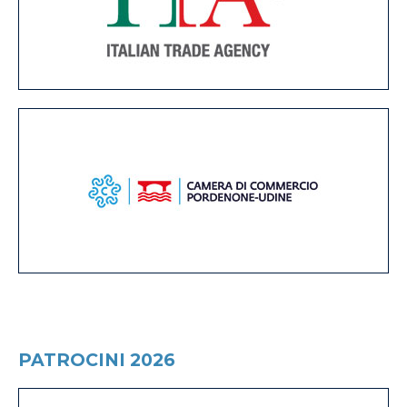
PATROCINI 2026