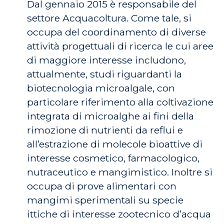
Dal gennaio 2015 è responsabile del
settore Acquacoltura. Come tale, si
occupa del coordinamento di diverse
attività progettuali di ricerca le cui aree
di maggiore interesse includono,
attualmente, studi riguardanti la
biotecnologia microalgale, con
particolare riferimento alla coltivazione
integrata di microalghe ai fini della
rimozione di nutrienti da reflui e
all’estrazione di molecole bioattive di
interesse cosmetico, farmacologico,
nutraceutico e mangimistico. Inoltre si
occupa di prove alimentari con
mangimi sperimentali su specie
ittiche di interesse zootecnico d’acqua