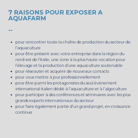
7 RAISONS POUR EXPOSER A
AQUAFARM
--
pour rencontrer toute la chaîne de production du secteur de
l’aquaculture
pour être présent avec votre entreprise dans la région du
nord-est de l’Italie, une zone à la plus haute vocation pour
l’élevage et la production d’une aquaculture soutenable
pour réseauter et acquérir de nouveaux contacts
pour vous mettre à jour professionnellement
pour être parmi les protagonistes du seul événement
international italien dédié à l’aquaculture et à l’algoculture
pour participer à des conférences et séminaires avec les plus
grands experts internationaux du secteur
pour faire également partie d’un grand projet, en croissance
continue