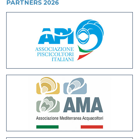
PARTNERS 2026