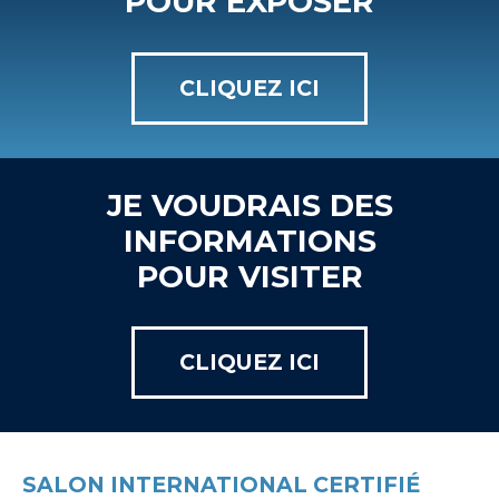
POUR EXPOSER
CLIQUEZ ICI
JE VOUDRAIS DES
INFORMATIONS
POUR VISITER
CLIQUEZ ICI
SALON INTERNATIONAL CERTIFIÉ