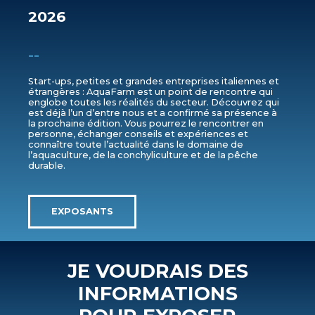
2026
--
Start-ups, petites et grandes entreprises italiennes et
étrangères : AquaFarm est un point de rencontre qui
englobe toutes les réalités du secteur. Découvrez qui
est déjà l’un d’entre nous et a confirmé sa présence à
la prochaine édition. Vous pourrez le rencontrer en
personne, échanger conseils et expériences et
connaître toute l’actualité dans le domaine de
l’aquaculture, de la conchyliculture et de la pêche
durable.
EXPOSANTS
JE VOUDRAIS DES
INFORMATIONS