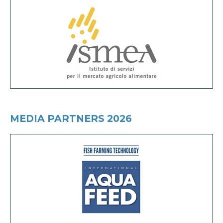
MEDIA PARTNERS 2026