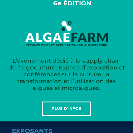
6e ÉDITION
L’événement dédié à la supply chain
de l’algoculture. Espace d’exposition et
conférences sur la culture, la
transformation et l’utilisation des
algues et microalgues.
PLUS D'INFOS
EXPOSANTS