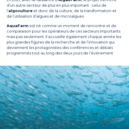
d’un autre secteur de plus en plus important : celui de
l’
algoculture
et donc de la culture, de la transformation et
de l’utilisation d’algues et de microalgues.
AquaFarm
est né comme un moment de rencontre et de
comparaison pour les opérateurs de ces secteurs importants
mais pas seulement. Il accueille également chaque année les
plus grandes figures de la recherche et de l’innovation qui
deviennent les protagonistes des conférences et débats
programmés tout au long des deux jours de l’événement.