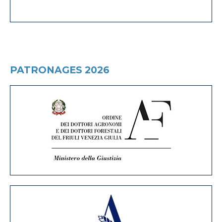
PATRONAGES 2026