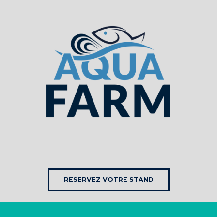
RESERVEZ VOTRE STAND