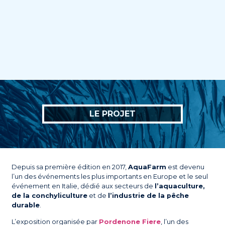
LE PROJET
Depuis sa première édition en 2017,
AquaFarm
est devenu
l’un des événements les plus importants en Europe et le seul
événement en Italie, dédié aux secteurs de
l’aquaculture,
de la conchyliculture
et de
l’industrie de la pêche
durable
.
L’exposition organisée par
Pordenone Fiere
, l’un des