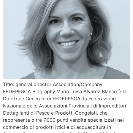
Title: general director Association/Company:
FEDEPESCA Biography:María Luisa Álvarez Blanco è la
Direttrice Generale di FEDEPESCA, la Federazione
Nazionale delle Associazioni Provinciali di Imprenditori
Dettaglianti di Pesce e Prodotti Congelati, che
rappresenta oltre 7.000 punti vendita specializzati nel
commercio di prodotti ittici e di acquacoltura in