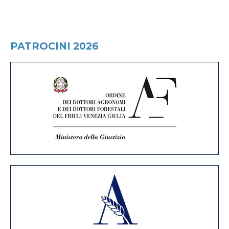
PATROCINI 2026