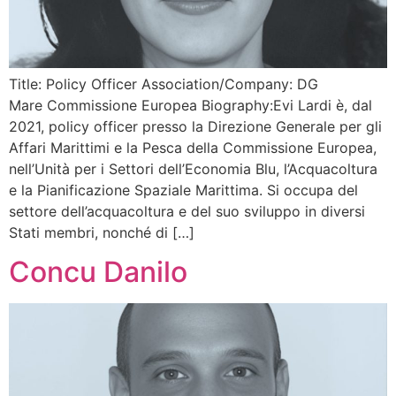
Title: Policy Officer Association/Company: DG
Mare Commissione Europea Biography:Evi Lardi è, dal
2021, policy officer presso la Direzione Generale per gli
Affari Marittimi e la Pesca della Commissione Europea,
nell’Unità per i Settori dell’Economia Blu, l’Acquacoltura
e la Pianificazione Spaziale Marittima. Si occupa del
settore dell’acquacoltura e del suo sviluppo in diversi
Stati membri, nonché di […]
Concu Danilo