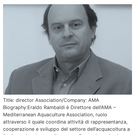
Title: director Association/Company: AMA
Biography:Eraldo Rambaldi è Direttore dell’AMA –
Mediterranean Aquaculture Association, ruolo
attraverso il quale coordina attività di rappresentanza,
cooperazione e sviluppo del settore dell’acquacoltura a