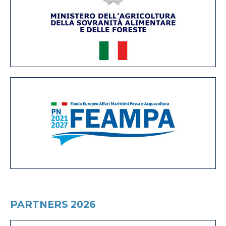
PARTNERS 2026