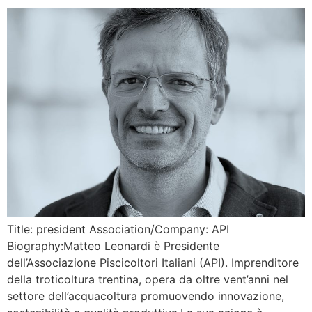
Title: president Association/Company: API
Biography:Matteo Leonardi è Presidente
dell’Associazione Piscicoltori Italiani (API). Imprenditore
della troticoltura trentina, opera da oltre vent’anni nel
settore dell’acquacoltura promuovendo innovazione,