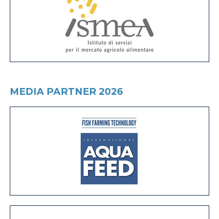
MEDIA PARTNER 2026