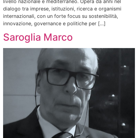
livello nazionale e mediterraneo. Opera da anni nel
dialogo tra imprese, istituzioni, ricerca e organismi
internazionali, con un forte focus su sostenibilità,
innovazione, governance e politiche per […]
Saroglia Marco