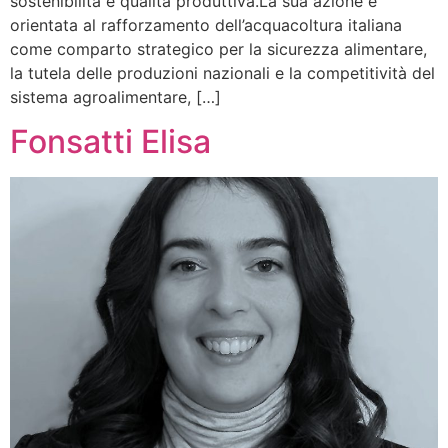
sostenibilità e qualità produttiva.La sua azione è
orientata al rafforzamento dell’acquacoltura italiana
come comparto strategico per la sicurezza alimentare,
la tutela delle produzioni nazionali e la competitività del
sistema agroalimentare, […]
Fonsatti Elisa