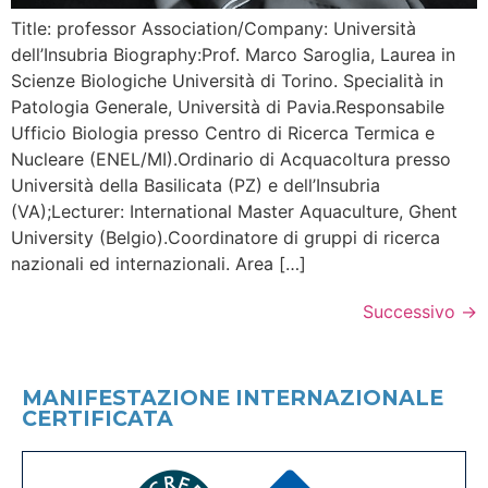
Title: professor Association/Company: Università
dell’Insubria Biography:Prof. Marco Saroglia, Laurea in
Scienze Biologiche Università di Torino. Specialità in
Patologia Generale, Università di Pavia.Responsabile
Ufficio Biologia presso Centro di Ricerca Termica e
Nucleare (ENEL/MI).Ordinario di Acquacoltura presso
Università della Basilicata (PZ) e dell’Insubria
(VA);Lecturer: International Master Aquaculture, Ghent
University (Belgio).Coordinatore di gruppi di ricerca
nazionali ed internazionali. Area […]
Successivo
→
MANIFESTAZIONE INTERNAZIONALE
CERTIFICATA