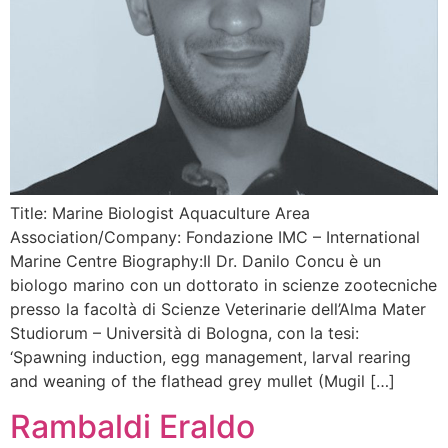
Title: Marine Biologist Aquaculture Area
Association/Company: Fondazione IMC – International
Marine Centre Biography:Il Dr. Danilo Concu è un
biologo marino con un dottorato in scienze zootecniche
presso la facoltà di Scienze Veterinarie dell’Alma Mater
Studiorum – Università di Bologna, con la tesi:
‘Spawning induction, egg management, larval rearing
and weaning of the flathead grey mullet (Mugil […]
Rambaldi Eraldo