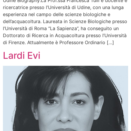
Udine Biography:La Prof.ssa Francesca Tulli è docente e
ricercatrice presso l’Università di Udine, con una lunga
esperienza nel campo delle scienze biologiche e
dell’acquacoltura. Laureata in Scienze Biologiche presso
l’Università di Roma “La Sapienza”, ha conseguito un
Dottorato di Ricerca in Acquacoltura presso l’Università
di Firenze. Attualmente è Professore Ordinario […]
Lardi Evi