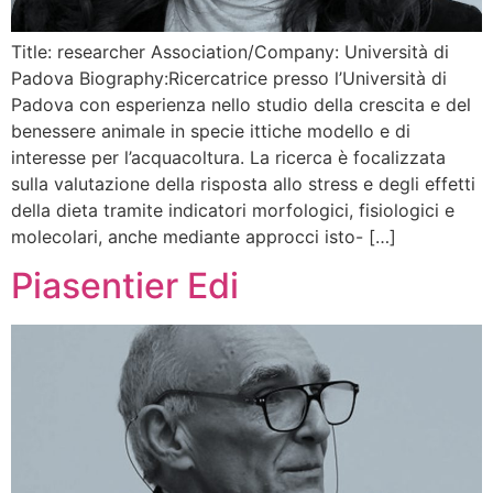
Title: researcher Association/Company: Università di
Padova Biography:Ricercatrice presso l’Università di
Padova con esperienza nello studio della crescita e del
benessere animale in specie ittiche modello e di
interesse per l’acquacoltura. La ricerca è focalizzata
sulla valutazione della risposta allo stress e degli effetti
della dieta tramite indicatori morfologici, fisiologici e
molecolari, anche mediante approcci isto- […]
Piasentier Edi