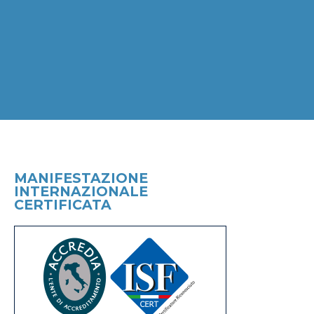
MANIFESTAZIONE
INTERNAZIONALE
CERTIFICATA