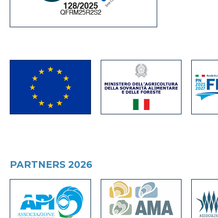
PARTNERS 2026