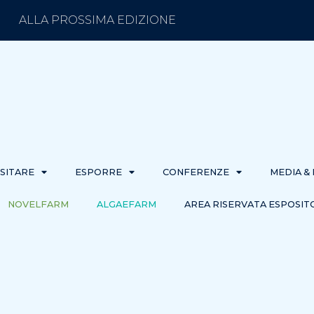
ALLA PROSSIMA EDIZIONE
ISITARE
ESPORRE
CONFERENZE
MEDIA &
NOVELFARM
ALGAEFARM
AREA RISERVATA ESPOSIT