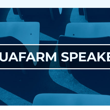
UAFARM SPEAK