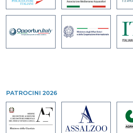
PATROCINI 2026